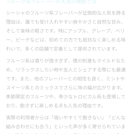
フルーツ系フレーバーが人気の理由とは
シーシャのフルーツ系フレーバーが圧倒的な人気を誇る
理由は、誰でも受け入れやすい爽やかさと自然な甘み、
そして後味の軽さです。特にアップル、グレープ、ベリ
ー、ピーチなどは、初めての方でも抵抗なく楽しめる味
わいで、多くの店舗で定番として提供されています。
フルーツ系は香りが強すぎず、煙の刺激もマイルドなた
め、リラックスしたい時や友人とシェアする際にも最適
です。また、他のフレーバーとの相性も良く、ミントや
スイーツ系とのミックスでさらに味の幅が広がります。
季節限定のフルーツや、希少なトロピカル系も登場して
おり、飽きずに楽しめる点も人気の理由です。
実際の利用者からは「吸いやすくて飽きない」「どんな
組み合わせにも合う」といった声が多く寄せられていま