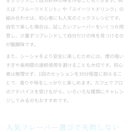
をミックスして自分好みの味を作ることもできます。例
えば「フルーツ×ミント」や「スイーツ×ドリンク」の
組み合わせは、初心者にも人気のミックスレシピです。
自宅で楽しむ場合は、試したいフレーバーをいくつか用
意し、少量ずつブレンドして自分だけの味を見つけるの
が醍醐味です。
また、シーシャをより安全に楽しむためには、煙の吸い
すぎや長時間の連続使用を避けることも大切です。初心
者は無理せず、1回のセッションを30分程度に抑えるこ
とで、香りや味をしっかりと楽しめます。カフェでプロ
のアドバイスを受けながら、いろいろな種類にチャレン
ジしてみるのもおすすめです。
人気フレーバー選びで失敗しない