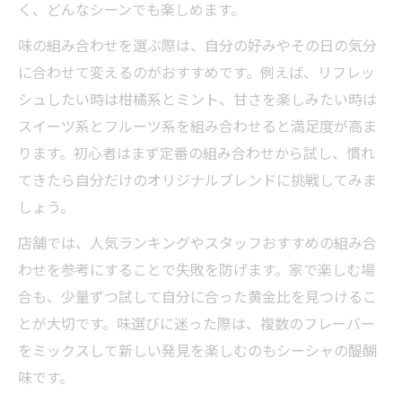
く、どんなシーンでも楽しめます。
味の組み合わせを選ぶ際は、自分の好みやその日の気分
に合わせて変えるのがおすすめです。例えば、リフレッ
シュしたい時は柑橘系とミント、甘さを楽しみたい時は
スイーツ系とフルーツ系を組み合わせると満足度が高ま
ります。初心者はまず定番の組み合わせから試し、慣れ
てきたら自分だけのオリジナルブレンドに挑戦してみま
しょう。
店舗では、人気ランキングやスタッフおすすめの組み合
わせを参考にすることで失敗を防げます。家で楽しむ場
合も、少量ずつ試して自分に合った黄金比を見つけるこ
とが大切です。味選びに迷った際は、複数のフレーバー
をミックスして新しい発見を楽しむのもシーシャの醍醐
味です。