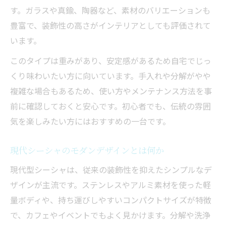
す。ガラスや真鍮、陶器など、素材のバリエーションも
豊富で、装飾性の高さがインテリアとしても評価されて
います。
このタイプは重みがあり、安定感があるため自宅でじっ
くり味わいたい方に向いています。手入れや分解がやや
複雑な場合もあるため、使い方やメンテナンス方法を事
前に確認しておくと安心です。初心者でも、伝統の雰囲
気を楽しみたい方にはおすすめの一台です。
現代シーシャのモダンデザインとは何か
現代型シーシャは、従来の装飾性を抑えたシンプルなデ
ザインが主流です。ステンレスやアルミ素材を使った軽
量ボディや、持ち運びしやすいコンパクトサイズが特徴
で、カフェやイベントでもよく見かけます。分解や洗浄