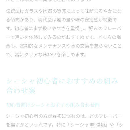
伝統型はガラスや陶器の質感によって味がまろやかにな
る傾向があり、現代型は煙の量や味の安定感が特徴で
す。初心者はまず扱いやすさを重視し、好みのフレーバ
ーで違いを体験してみるのがおすすめです。どちらの場
合も、定期的なメンテナンスや水の交換を怠らないこと
で、常にクリアな味わいを楽しめます。
シーシャ初心者におすすめの組み
合わせ案
初心者向けシーシャおすすめ組み合わせ例
シーシャ初心者の方が最初に悩むのは、どのフレーバー
を選ぶかという点です。特に「シーシャ 味 種類」や「シ