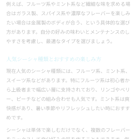
例えば、フルーツ系やミント系など繊細な味を求める場
合はガラス製、スパイス系や濃厚なフレーバーを楽しみ
たい場合は金属製のボディが合う、という具体的な選び
方があります。自分の好みの味わいとメンテナンスのし
やすさを考慮し、最適なタイプを選びましょう。
人気シーシャ種類とおすすめの楽しみ方
現在人気のシーシャ種類には、フルーツ系、ミント系、
スイーツ系などがあります。特にフルーツ系は初心者か
ら上級者まで幅広い層に支持されており、リンゴやベリ
ー、ピーチなどの組み合わせも人気です。ミント系は爽
快感があり、暑い季節やリフレッシュしたい時におすす
めです。
シーシャは単体で楽しむだけでなく、複数のフレーバー