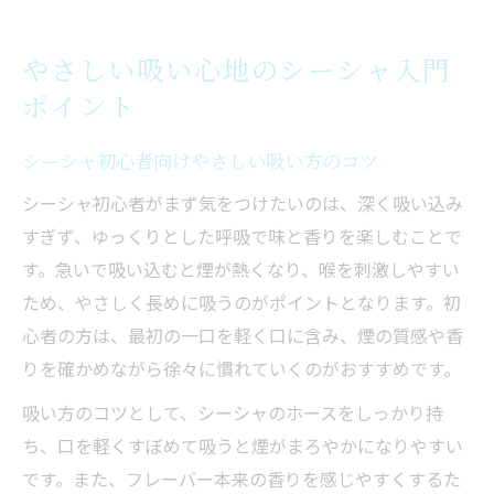
やさしい吸い心地のシーシャ入門
ポイント
シーシャ初心者向けやさしい吸い方のコツ
シーシャ初心者がまず気をつけたいのは、深く吸い込み
すぎず、ゆっくりとした呼吸で味と香りを楽しむことで
す。急いで吸い込むと煙が熱くなり、喉を刺激しやすい
ため、やさしく長めに吸うのがポイントとなります。初
心者の方は、最初の一口を軽く口に含み、煙の質感や香
りを確かめながら徐々に慣れていくのがおすすめです。
吸い方のコツとして、シーシャのホースをしっかり持
ち、口を軽くすぼめて吸うと煙がまろやかになりやすい
です。また、フレーバー本来の香りを感じやすくするた