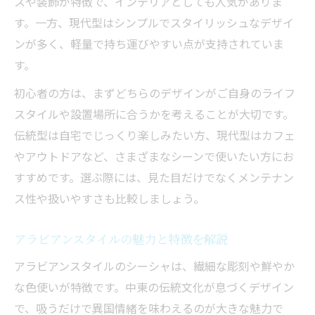
スや装飾が特徴で、インテリアとしても人気がありま
す。一方、現代型はシンプルでスタイリッシュなデザイ
ンが多く、軽量で持ち運びやすい点が支持されていま
す。
初心者の方は、まずどちらのデザインがご自身のライフ
スタイルや設置場所に合うかを考えることが大切です。
伝統型は自宅でじっくり楽しみたい方、現代型はカフェ
やアウトドアなど、さまざまなシーンで使いたい方にお
すすめです。選ぶ際には、見た目だけでなくメンテナン
ス性や扱いやすさも比較しましょう。
アラビアンスタイルの魅力と特徴を解説
アラビアンスタイルのシーシャは、繊細な彫刻や鮮やか
な色使いが特徴です。中東の伝統文化が息づくデザイン
で、吸うだけで異国情緒を味わえるのが大きな魅力で