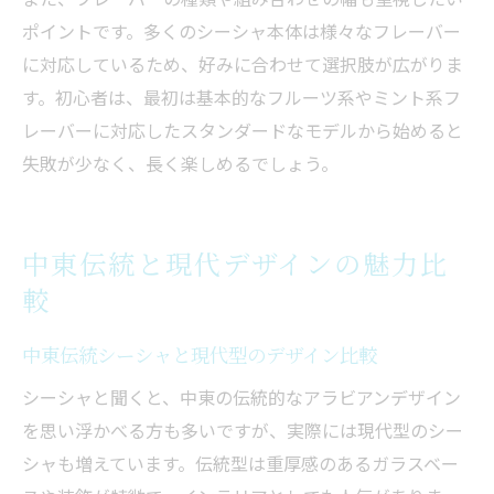
ポイントです。多くのシーシャ本体は様々なフレーバー
に対応しているため、好みに合わせて選択肢が広がりま
す。初心者は、最初は基本的なフルーツ系やミント系フ
レーバーに対応したスタンダードなモデルから始めると
失敗が少なく、長く楽しめるでしょう。
中東伝統と現代デザインの魅力比
較
中東伝統シーシャと現代型のデザイン比較
シーシャと聞くと、中東の伝統的なアラビアンデザイン
を思い浮かべる方も多いですが、実際には現代型のシー
シャも増えています。伝統型は重厚感のあるガラスベー