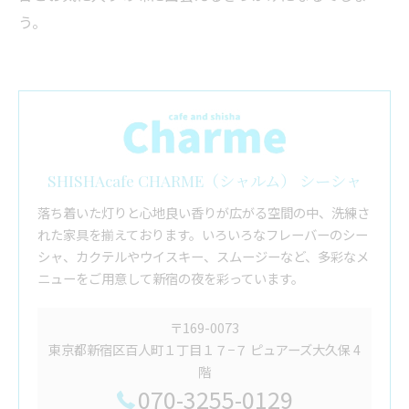
う。
SHISHAcafe CHARME（シャルム） シーシャ
落ち着いた灯りと心地良い香りが広がる空間の中、洗練さ
れた家具を揃えております。いろいろなフレーバーのシー
シャ、カクテルやウイスキー、スムージーなど、多彩なメ
ニューをご用意して新宿の夜を彩っています。
〒169-0073
東京都新宿区百人町１丁目１７−７ ピュアーズ大久保 4
階
070-3255-0129