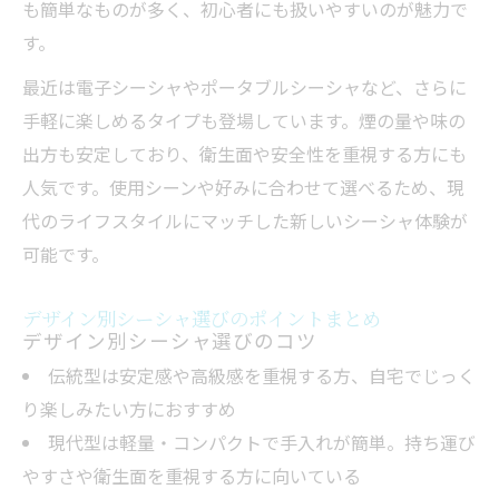
も簡単なものが多く、初心者にも扱いやすいのが魅力で
す。
最近は電子シーシャやポータブルシーシャなど、さらに
手軽に楽しめるタイプも登場しています。煙の量や味の
出方も安定しており、衛生面や安全性を重視する方にも
人気です。使用シーンや好みに合わせて選べるため、現
代のライフスタイルにマッチした新しいシーシャ体験が
可能です。
デザイン別シーシャ選びのポイントまとめ
デザイン別シーシャ選びのコツ
伝統型は安定感や高級感を重視する方、自宅でじっく
り楽しみたい方におすすめ
現代型は軽量・コンパクトで手入れが簡単。持ち運び
やすさや衛生面を重視する方に向いている