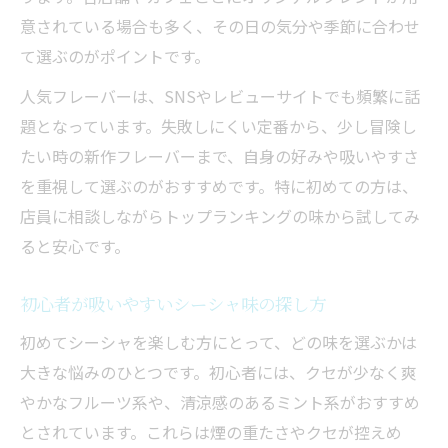
意されている場合も多く、その日の気分や季節に合わせ
て選ぶのがポイントです。
人気フレーバーは、SNSやレビューサイトでも頻繁に話
題となっています。失敗しにくい定番から、少し冒険し
たい時の新作フレーバーまで、自身の好みや吸いやすさ
を重視して選ぶのがおすすめです。特に初めての方は、
店員に相談しながらトップランキングの味から試してみ
ると安心です。
初心者が吸いやすいシーシャ味の探し方
初めてシーシャを楽しむ方にとって、どの味を選ぶかは
大きな悩みのひとつです。初心者には、クセが少なく爽
やかなフルーツ系や、清涼感のあるミント系がおすすめ
とされています。これらは煙の重たさやクセが控えめ