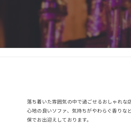
落ち着いた雰囲気の中で過ごせるおしゃれな
心地の良いソファ、気持ちがやわらぐ香りな
保でお出迎えしております。