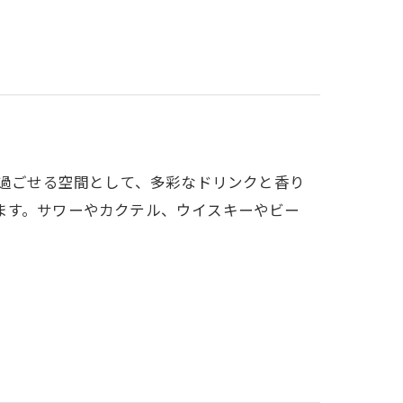
心して過ごせる空間として、多彩なドリンクと香り
ます。サワーやカクテル、ウイスキーやビー