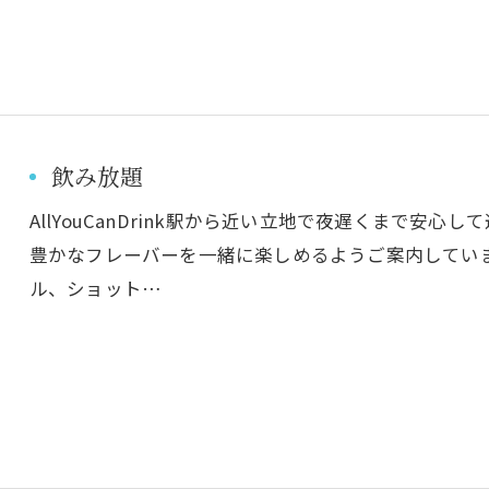
飲み放題
AllYouCanDrink駅から近い立地で夜遅くまで安
豊かなフレーバーを一緒に楽しめるようご案内してい
ル、ショット…