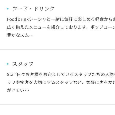
フード・ドリンク
FoodDrinkシーシャと一緒に気軽に楽しめる軽食
広く揃えたメニューを紹介しております。ポップコー
豊かなスム…
スタッフ
Staff日々お客様をお迎えしているスタッフたちの人
ッフや接客を大切にするスタッフなど、気軽に声をか
がけてい…