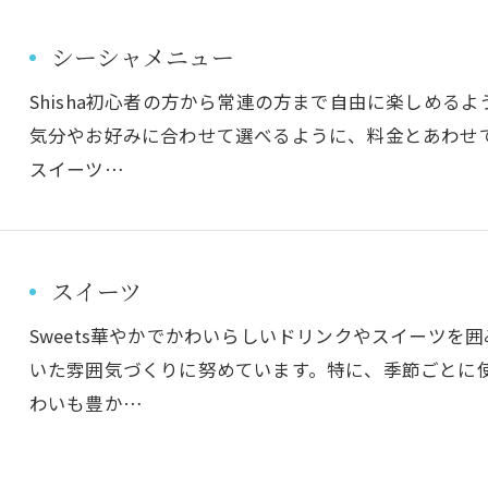
シーシャメニュー
Shisha初心者の方から常連の方まで自由に楽しめる
気分やお好みに合わせて選べるように、料金とあわせ
スイーツ…
スイーツ
Sweets華やかでかわいらしいドリンクやスイーツ
いた雰囲気づくりに努めています。特に、季節ごとに
わいも豊か…