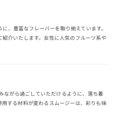
ように、豊富なフレーバーを取り揃えています。
て紹介いたします。女性に人気のフルーツ系や
を囲みながら過ごしていただけるように、落ち着
使用する材料が変わるスムージーは、彩りも味