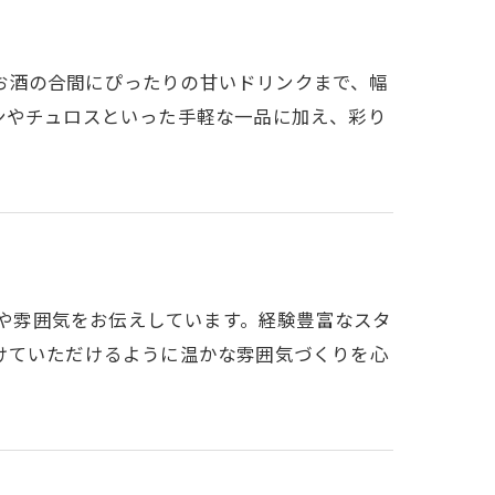
からお酒の合間にぴったりの甘いドリンクまで、幅
ンやチュロスといった手軽な一品に加え、彩り
柄や雰囲気をお伝えしています。経験豊富なスタ
けていただけるように温かな雰囲気づくりを心