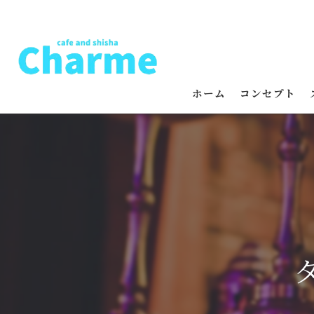
ホーム
コンセプト