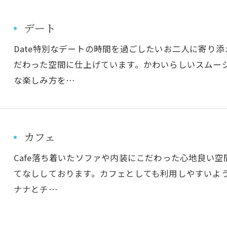
デート
Date特別なデートの時間を過ごしたいお二人に寄り
だわった空間に仕上げています。かわいらしいスムー
な楽しみ方を…
カフェ
Cafe落ち着いたソファや内装にこだわった心地良い
てなししております。カフェとしても利用しやすいよ
ナナとチ…