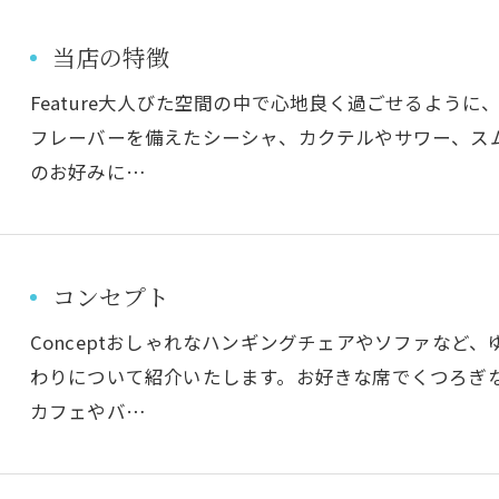
当店の特徴
Feature大人びた空間の中で心地良く過ごせるよう
フレーバーを備えたシーシャ、カクテルやサワー、ス
のお好みに…
コンセプト
Conceptおしゃれなハンギングチェアやソファなど
わりについて紹介いたします。お好きな席でくつろぎ
カフェやバ…