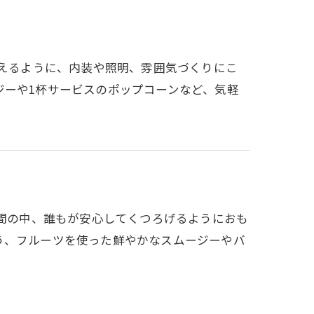
添えるように、内装や照明、雰囲気づくりにこ
ジーや1杯サービスのポップコーンなど、気軽
空間の中、誰もが安心してくつろげるようにおも
う、フルーツを使った鮮やかなスムージーやバ