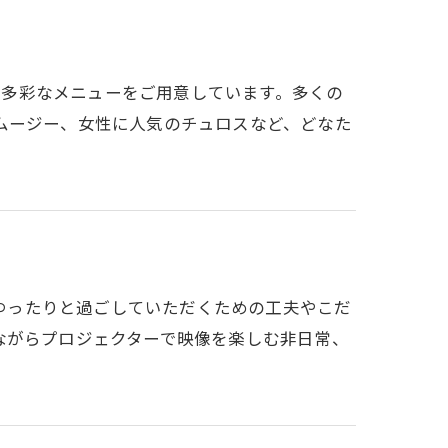
に、多彩なメニューをご用意しています。多くの
ムージー、女性に人気のチュロスなど、どなた
、ゆったりと過ごしていただくための工夫やこだ
ながらプロジェクターで映像を楽しむ非日常、