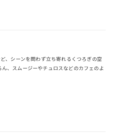
など、シーンを問わず立ち寄れるくつろぎの空
ろん、スムージーやチュロスなどのカフェのよ