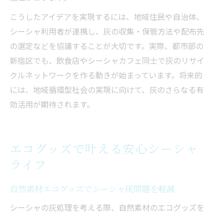
こうしたアイデアを実現するには、地域住民や自治体、
シーシャ利用者が連携し、灰の収集・保管方法や配布先
の選定などを協議することが大切です。実際、都市部の
新宿区でも、飲食店やシーシャカフェ同士で灰のリサイ
クルネットワークを作る動きが始まっています。将来的
には、地域循環型社会の実現に向けて、灰のさらなる有
効活用が期待されます。
エコグッズで叶える安心シーシャ
ライフ
自然素材エコグッズでシーシャ灰問題を軽減
シーシャの灰処理を考える際、自然素材のエコグッズを