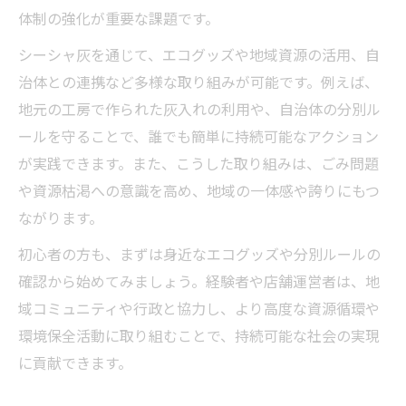
体制の強化が重要な課題です。
シーシャ灰を通じて、エコグッズや地域資源の活用、自
治体との連携など多様な取り組みが可能です。例えば、
地元の工房で作られた灰入れの利用や、自治体の分別ル
ールを守ることで、誰でも簡単に持続可能なアクション
が実践できます。また、こうした取り組みは、ごみ問題
や資源枯渇への意識を高め、地域の一体感や誇りにもつ
ながります。
初心者の方も、まずは身近なエコグッズや分別ルールの
確認から始めてみましょう。経験者や店舗運営者は、地
域コミュニティや行政と協力し、より高度な資源循環や
環境保全活動に取り組むことで、持続可能な社会の実現
に貢献できます。