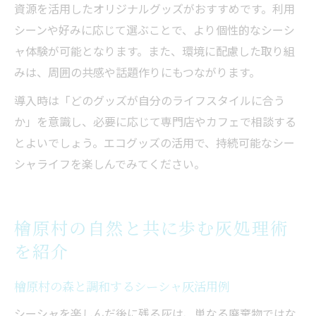
資源を活用したオリジナルグッズがおすすめです。利用
シーンや好みに応じて選ぶことで、より個性的なシーシ
ャ体験が可能となります。また、環境に配慮した取り組
みは、周囲の共感や話題作りにもつながります。
導入時は「どのグッズが自分のライフスタイルに合う
か」を意識し、必要に応じて専門店やカフェで相談する
とよいでしょう。エコグッズの活用で、持続可能なシー
シャライフを楽しんでみてください。
檜原村の自然と共に歩む灰処理術
を紹介
檜原村の森と調和するシーシャ灰活用例
シーシャを楽しんだ後に残る灰は、単なる廃棄物ではな