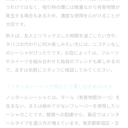
うわけではなく、吸引時の煙には微量ながら有害物質が
発生する場合もあるため、適度な使用を心がけることが
大切です。
例えば、友人とリラックスした時間を過ごしたい方や、
タバコの代わりに何か楽しみたい方には、ニコチンなし
のシーシャがぴったりです。お店によっては、フルーツ
やスイーツを組み合わせた独自のブレンドも楽しめるの
で、まずは気軽にスタッフに相談してみてください。
ノンタールシーシャで安心して楽しむためのコツ
ノンタールシーシャとは、タール（有害物質の一つ）を
含まない、または極めて少ないフレーバーを使用したシ
ーシャのことです。健康への配慮から、最近ではノンタ
ールタイプを選ぶ方が増えています。東京都新宿区・文