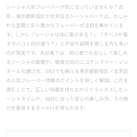
シーシャ人気フレーバーが気になっていませんか？近
年、東京都新宿区や文京区のシーシャバーでは、おしゃ
れな空間と彩り豊かなフレーバーが注目を集めていま
す。しかし「シーシャは体に害がある？」「タバコや電
子タバコと何が違う？」と不安や疑問を感じる方も多い
のが現実です。本記事では、初心者でも安心して楽しめ
るシーシャの基礎や、健康志向のニコチンフリー・ノン
タールの選び方、SNSでも映える東京都新宿区・文京区
の人気フレーバー体験のポイントを詳しく解説。これを
読むことで、正しい知識を持ちながらリラックスしたシ
ーシャタイムや、自分に合った安心の楽しみ方、その魅
力を発見するきっかけを得られます。