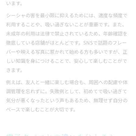
います。
シーシャの害を最小限に抑えるためには、適度な頻度で
利用することや、吸い過ぎないことが重要です。また、
未成年の利用は法律で禁止されているため、年齢確認を
徹底している店舗がほとんどです。SNSで話題のフレー
バーや映える写真に惹かれて始める方も多いですが、正
しい知識を身につけることで、安心して楽しむことがで
きます。
例えば、友人と一緒に楽しむ場合も、周囲への配慮や体
調管理を忘れずに。失敗例として、初めてで吸い過ぎて
気分が悪くなったという声もあるため、無理せず自分の
ペースで楽しむことが大切です。