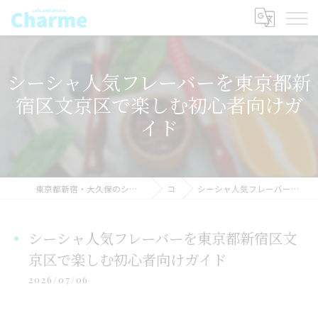
シーシャ人気フレーバーを東京都新
宿区文京区で楽しむ初心者向けガ
イド
東京都新宿・大久保のシーシャならSHISHAcafe CHARME(シャルム) シーシャ
コラム
シーシャ人気フレーバーを東京都新宿区文京区で楽しむ初心者向けガイド
シーシャ人気フレーバーを東京都新宿区文
京区で楽しむ初心者向けガイド
2026/07/06