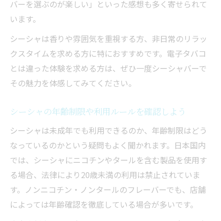
バーを選ぶのが楽しい」といった感想も多く寄せられて
います。
シーシャは香りや雰囲気を重視する方、非日常のリラッ
クスタイムを求める方に特におすすめです。電子タバコ
とは違った体験を求める方は、ぜひ一度シーシャバーで
その魅力を体感してみてください。
シーシャの年齢制限や利用ルールを確認しよう
シーシャは未成年でも利用できるのか、年齢制限はどう
なっているのかという疑問もよく聞かれます。日本国内
では、シーシャにニコチンやタールを含む製品を使用す
る場合、法律により20歳未満の利用は禁止されていま
す。ノンニコチン・ノンタールのフレーバーでも、店舗
によっては年齢確認を徹底している場合が多いです。