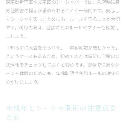
東京都新宿区や文京区のシーシャバーでは、入店時に身
分証明書の提示が求められることが一般的です。安心し
てシーシャを楽しむためにも、ルールを守ることが大切
です。利用の際は、店舗ごとのルールやマナーも確認し
ましょう。
「知らずに入店を断られた」「年齢確認が厳しかった」
というケースもあるため、初めての方は事前に店舗の公
式情報をチェックしておくと安心です。安全で快適なシ
ーシャ体験のためにも、年齢制限や利用ルールの遵守を
心がけましょう。
未成年とシーシャ利用の注意点ま
とめ