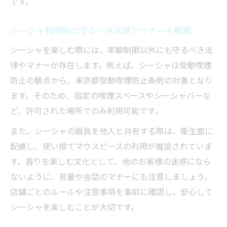
です。
シーシャ利用時に守るべき法律とマナーを解説
シーシャを楽しむ際には、年齢制限以外にも守るべき法
律やマナーが存在します。例えば、シーシャは受動喫煙
防止の観点から、東京都受動喫煙防止条例の対象となり
ます。そのため、指定の喫煙スペースやシーシャバーな
ど、許可された場所でのみ利用可能です。
また、シーシャの器具を他人と共有する際は、衛生面に
配慮し、使い捨てマウスピースの利用が推奨されていま
す。香りを楽しむ文化として、他のお客様の迷惑になら
ないように、音量や会話のマナーにも注意しましょう。
店舗ごとのルールや注意事項を事前に確認し、安心して
シーシャを楽しむことが大切です。