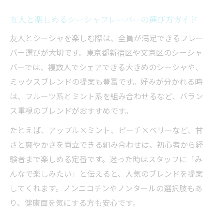
友人と楽しめるシーシャフレーバーの選び方ガイド
友人とシーシャを楽しむ際は、全員が満足できるフレー
バー選びが大切です。東京都新宿区や文京区のシーシャ
バーでは、複数人でシェアできる大きめのシーシャや、
ミックスブレンドの提案も豊富です。好みが分かれる時
は、フルーツ系とミント系を組み合わせるなど、バラン
ス重視のブレンドがおすすめです。
たとえば、アップル×ミント、ピーチ×ベリーなど、甘
さと爽やかさを両立できる組み合わせは、初心者から経
験者まで楽しめる定番です。迷った時はスタッフに「み
んなで楽しみたい」と伝えると、人気のブレンドを提案
してくれます。ノンニコチンやノンタールの選択肢もあ
り、健康面を気にする方も安心です。