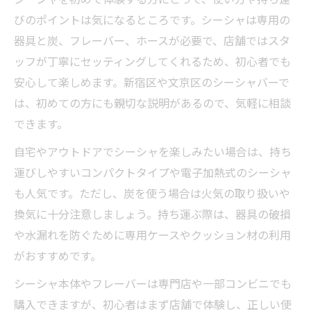
びのポイントは気になるところです。シーシャは専用の
器具と炭、フレーバー、ホースが必要で、店舗ではスタ
ッフが丁寧にセッティングしてくれるため、初心者でも
安心して楽しめます。新宿区や文京区のシーシャバーで
は、初めての方にも親切な説明があるので、気軽に相談
できます。
自宅やアウトドアでシーシャを楽しみたい場合は、持ち
運びしやすいコンパクトタイプや電子加熱式のシーシャ
も人気です。ただし、炭を使う場合は火気の取り扱いや
換気に十分注意しましょう。持ち運ぶ際は、器具の破損
や水漏れを防ぐために専用ケースやクッション材の利用
がおすすめです。
シーシャ本体やフレーバーは専門店や一部コンビニでも
購入できますが、初心者はまず店舗で体験し、正しい使