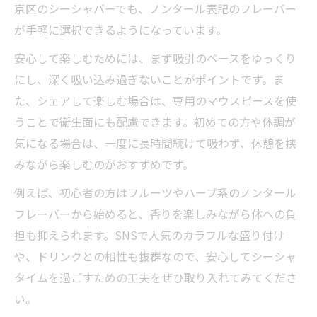
京区のシーシャバーでも、ノンタール表記のフレーバー
が手軽に選択できるようになっています。
安心して楽しむためには、まず吸引のペースをゆっくり
にし、深く吸い込み過ぎないことがポイントです。ま
た、シェアして楽しむ場合は、専用のマウスピースを使
うことで衛生面にも配慮できます。初めての方や体調が
気になる場合は、一度に長時間続けて吸わず、休憩を挟
みながら楽しむのがおすすめです。
例えば、初心者の方はフルーツやハーブ系のノンタール
フレーバーから始めると、香りを楽しみながら体への負
担も抑えられます。SNSで人気のカラフルな盛り付け
や、ドリンクとの相性も抜群なので、安心してシーシャ
タイムを過ごすための工夫をぜひ取り入れてみてくださ
い。