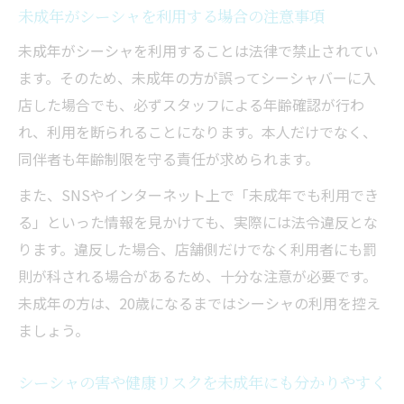
未成年がシーシャを利用する場合の注意事項
未成年がシーシャを利用することは法律で禁止されてい
ます。そのため、未成年の方が誤ってシーシャバーに入
店した場合でも、必ずスタッフによる年齢確認が行わ
れ、利用を断られることになります。本人だけでなく、
同伴者も年齢制限を守る責任が求められます。
また、SNSやインターネット上で「未成年でも利用でき
る」といった情報を見かけても、実際には法令違反とな
ります。違反した場合、店舗側だけでなく利用者にも罰
則が科される場合があるため、十分な注意が必要です。
未成年の方は、20歳になるまではシーシャの利用を控え
ましょう。
シーシャの害や健康リスクを未成年にも分かりやすく