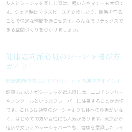
友人とシーシャを楽しむ際は、吸い方やマナーも大切で
す。シェア時はマウスピースを交換したり、順番を守る
ことで快適な時間を過ごせます。みんなでリラックスで
きる空間づくりを心がけましょう。
健康志向派必見のシーシャ選び方
ガイド
健康志向の方におすすめシーシャの選び方ポイント
健康志向の方がシーシャを選ぶ際には、ニコチンフリー
やノンタールといったフレーバーに注目することが大切
です。これらは通常のシーシャよりも体への負担が少な
く、はじめての方や女性にも人気があります。東京都新
宿区や文京区のシーシャバーでも、健康を意識したライ