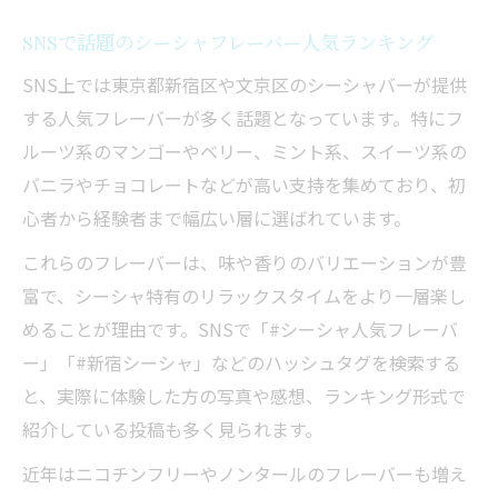
SNSで話題のシーシャフレーバー人気ランキング
SNS上では東京都新宿区や文京区のシーシャバーが提供
する人気フレーバーが多く話題となっています。特にフ
ルーツ系のマンゴーやベリー、ミント系、スイーツ系の
バニラやチョコレートなどが高い支持を集めており、初
心者から経験者まで幅広い層に選ばれています。
これらのフレーバーは、味や香りのバリエーションが豊
富で、シーシャ特有のリラックスタイムをより一層楽し
めることが理由です。SNSで「#シーシャ人気フレーバ
ー」「#新宿シーシャ」などのハッシュタグを検索する
と、実際に体験した方の写真や感想、ランキング形式で
紹介している投稿も多く見られます。
近年はニコチンフリーやノンタールのフレーバーも増え