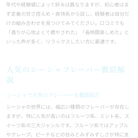
年代や経験値によって好みは異なりますが、初心者はま
ず定番の甘さ控えめ・爽快系から試し、経験者は自分だ
けの組み合わせを見つけてみてください。口コミでも
「香りが心地よくて癒やされた」「長時間楽しめた」と
いった声が多く、リラックスしたい方に最適です。
人気のシーシャフレーバー徹底解
説
シーシャで人気のフレーバーを徹底紹介
シーシャの世界には、幅広い種類のフレーバーが存在し
ますが、特に人気が高いのはフルーツ系、ミント系、ス
イーツ系の三大ジャンルです。フルーツ系ではアップル
やグレープ、ピーチなどの甘みとみずみずしさが特に支