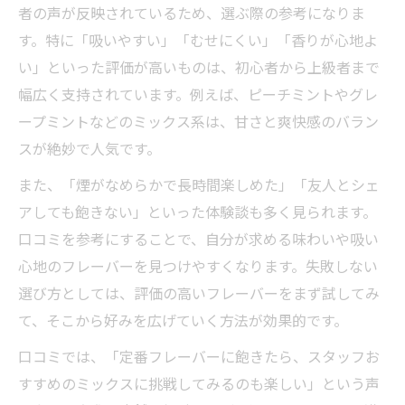
者の声が反映されているため、選ぶ際の参考になりま
す。特に「吸いやすい」「むせにくい」「香りが心地よ
い」といった評価が高いものは、初心者から上級者まで
幅広く支持されています。例えば、ピーチミントやグレ
ープミントなどのミックス系は、甘さと爽快感のバラン
スが絶妙で人気です。
また、「煙がなめらかで長時間楽しめた」「友人とシェ
アしても飽きない」といった体験談も多く見られます。
口コミを参考にすることで、自分が求める味わいや吸い
心地のフレーバーを見つけやすくなります。失敗しない
選び方としては、評価の高いフレーバーをまず試してみ
て、そこから好みを広げていく方法が効果的です。
口コミでは、「定番フレーバーに飽きたら、スタッフお
すすめのミックスに挑戦してみるのも楽しい」という声