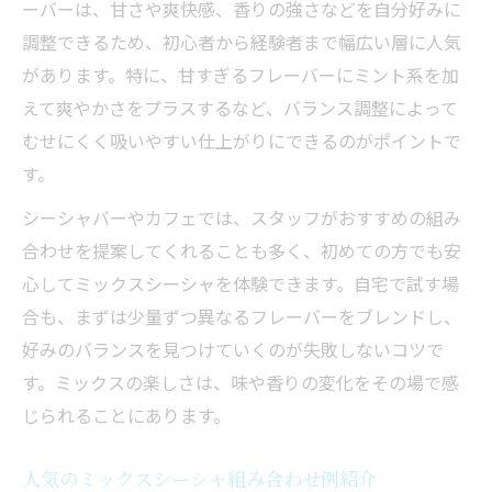
ーバーは、甘さや爽快感、香りの強さなどを自分好みに
調整できるため、初心者から経験者まで幅広い層に人気
があります。特に、甘すぎるフレーバーにミント系を加
えて爽やかさをプラスするなど、バランス調整によって
むせにくく吸いやすい仕上がりにできるのがポイントで
す。
シーシャバーやカフェでは、スタッフがおすすめの組み
合わせを提案してくれることも多く、初めての方でも安
心してミックスシーシャを体験できます。自宅で試す場
合も、まずは少量ずつ異なるフレーバーをブレンドし、
好みのバランスを見つけていくのが失敗しないコツで
す。ミックスの楽しさは、味や香りの変化をその場で感
じられることにあります。
人気のミックスシーシャ組み合わせ例紹介