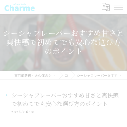
シーシャフレーバーおすすめ甘さと
爽快感で初めてでも安心な選び方
のポイント
東京都新宿・大久保のシーシャならSHISHAcafe CHARME(シャルム) シーシャ
コラム
シーシャフレーバーおすすめ甘さと爽快感で初めてでも安心な選び方のポイント
シーシャフレーバーおすすめ甘さと爽快感
で初めてでも安心な選び方のポイント
2026/06/01