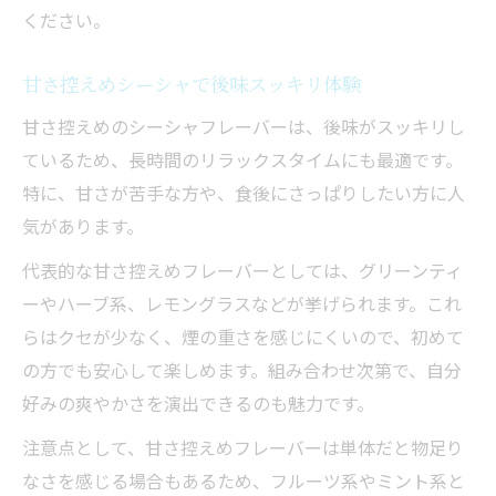
ください。
甘さ控えめシーシャで後味スッキリ体験
甘さ控えめのシーシャフレーバーは、後味がスッキリし
ているため、長時間のリラックスタイムにも最適です。
特に、甘さが苦手な方や、食後にさっぱりしたい方に人
気があります。
代表的な甘さ控えめフレーバーとしては、グリーンティ
ーやハーブ系、レモングラスなどが挙げられます。これ
らはクセが少なく、煙の重さを感じにくいので、初めて
の方でも安心して楽しめます。組み合わせ次第で、自分
好みの爽やかさを演出できるのも魅力です。
注意点として、甘さ控えめフレーバーは単体だと物足り
なさを感じる場合もあるため、フルーツ系やミント系と