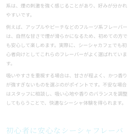
系は、煙の刺激を強く感じることがあり、好みが分かれ
やすいです。
例えば、アップルやピーチなどのフルーツ系フレーバー
は、自然な甘さで煙が滑らかになるため、初めての方で
も安心して楽しめます。実際に、シーシャカフェでも初
心者向けとしてこれらのフレーバーがよく選ばれていま
す。
吸いやすさを重視する場合は、甘さが程よく、かつ香り
が強すぎないものを選ぶのがポイントです。不安な場合
はスタッフに相談し、吸い心地や香りのバランスを調整
してもらうことで、快適なシーシャ体験を得られます。
初心者に安心なシーシャフレーバ