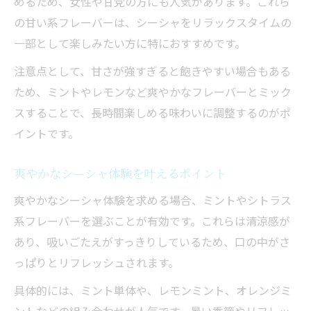
めるため、女性や甘党の方にも人気があります。これら
の甘い系フレーバーは、シーシャをリラックスタイムの
一部として楽しみたい方に特におすすめです。
注意点として、甘さが強すぎると飽きやすい場合もある
ため、ミントやレモンなど爽やかなフレーバーとミック
スすることで、長時間楽しめる味わいに調整するのがポ
イントです。
爽やかなシーシャ体験を叶えるポイント
爽やかなシーシャ体験を求める場合、ミントやシトラス
系フレーバーを選ぶことが有効です。これらは清涼感が
あり、吸いごたえがすっきりしているため、口の中がさ
っぱりとリフレッシュされます。
具体的には、ミント単体や、レモンミント、オレンジミ