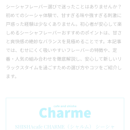
シーシャフレーバー選びで迷ったことはありませんか？
初めてのシーシャ体験で、甘すぎる味や強すぎる刺激に
戸惑った経験は少なくありません。初心者が安心して楽
しめるシーシャフレーバーおすすめのポイントは、甘さ
と爽快感の絶妙なバランスを見極めることです。本記事
では、むせにくく吸いやすいフレーバーの特徴や、定
番・人気の組み合わせを徹底解説し、安心して新しいリ
ラックスタイムを過ごすための選び方やコツをご紹介し
ます。
SHISHAcafe CHARME（シャルム） シーシャ