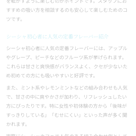
を転がすように楽しむのがポイントです。スタッフにお
すすめの吸い方を相談するのも安心して楽しむためのコ
ツです。
シーシャ初心者に人気の定番フレーバー紹介
シーシャ初心者に人気の定番フレーバーには、アップル
やグレープ、ピーチなどのフルーツ系が挙げられます。
これらは甘さと爽快感がバランスよく、クセが少ないた
め初めての方にも吸いやすいと好評です。
また、ミント系やレモンミントなどの組み合わせも人気
で、甘さの中に爽やかさが加わり、リフレッシュしたい
方にぴったりです。特に女性や初体験の方から「後味が
すっきりしている」「むせにくい」といった声が多く聞
かれます。