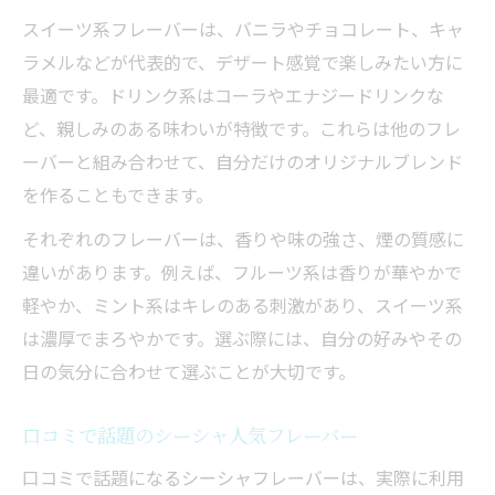
スイーツ系フレーバーは、バニラやチョコレート、キャ
ラメルなどが代表的で、デザート感覚で楽しみたい方に
最適です。ドリンク系はコーラやエナジードリンクな
ど、親しみのある味わいが特徴です。これらは他のフレ
ーバーと組み合わせて、自分だけのオリジナルブレンド
を作ることもできます。
それぞれのフレーバーは、香りや味の強さ、煙の質感に
違いがあります。例えば、フルーツ系は香りが華やかで
軽やか、ミント系はキレのある刺激があり、スイーツ系
は濃厚でまろやかです。選ぶ際には、自分の好みやその
日の気分に合わせて選ぶことが大切です。
口コミで話題のシーシャ人気フレーバー
口コミで話題になるシーシャフレーバーは、実際に利用