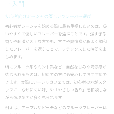
ー入門
初心者向けシーシャの優しいフレーバー選び
初心者がシーシャを始める際に最も重視したいのは、吸
いやすくて優しいフレーバーを選ぶことです。強すぎる
香りや刺激が苦手な方でも、甘さや爽快感が程よく調和
したフレーバーを選ぶことで、リラックスした時間を楽
しめます。
特にフルーツ系やミント系など、自然な甘みや清涼感が
感じられるものは、初めての方にも安心しておすすめで
きます。実際にシーシャカフェでは、初心者の方がスタ
ッフに「むせにくい味」や「やさしい香り」を相談しな
がら選ぶ場面が多く見られます。
例えば、アップルやピーチなどのフルーツフレーバーは