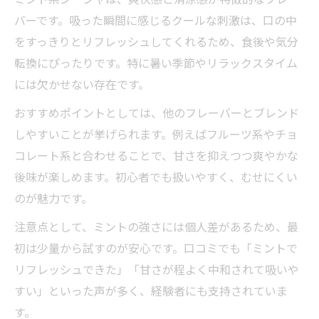
バーです。吸った瞬間に感じるクールな刺激は、口の中
をすっきりとリフレッシュしてくれるため、食後や気分
転換にぴったりです。特に暑い季節やリラックスタイム
には欠かせない存在です。
おすすめポイントとしては、他のフレーバーとブレンド
しやすいことが挙げられます。例えばフルーツ系やチョ
コレート系と合わせることで、甘さを抑えつつ爽やかな
後味が楽しめます。初心者でも扱いやすく、むせにくい
のが魅力です。
注意点として、ミントの強さには個人差があるため、最
初は少量から試すのが安心です。口コミでも「ミントで
リフレッシュできた」「甘さが程よく中和されて吸いや
すい」といった声が多く、経験者にも支持されていま
す。