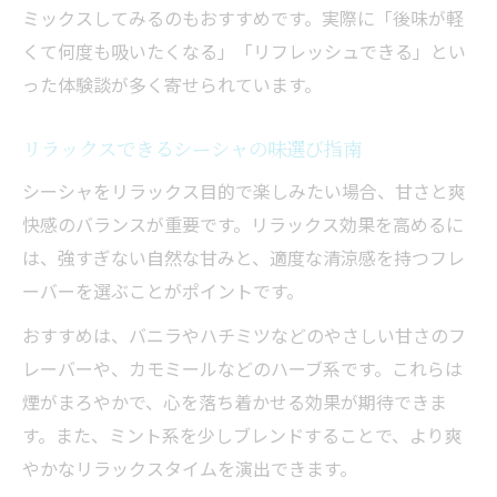
ミックスしてみるのもおすすめです。実際に「後味が軽
くて何度も吸いたくなる」「リフレッシュできる」とい
った体験談が多く寄せられています。
リラックスできるシーシャの味選び指南
シーシャをリラックス目的で楽しみたい場合、甘さと爽
快感のバランスが重要です。リラックス効果を高めるに
は、強すぎない自然な甘みと、適度な清涼感を持つフレ
ーバーを選ぶことがポイントです。
おすすめは、バニラやハチミツなどのやさしい甘さのフ
レーバーや、カモミールなどのハーブ系です。これらは
煙がまろやかで、心を落ち着かせる効果が期待できま
す。また、ミント系を少しブレンドすることで、より爽
やかなリラックスタイムを演出できます。