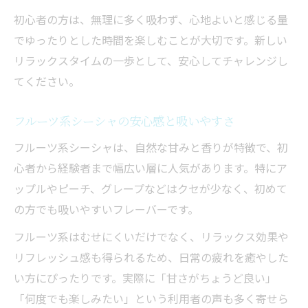
初心者の方は、無理に多く吸わず、心地よいと感じる量
でゆったりとした時間を楽しむことが大切です。新しい
リラックスタイムの一歩として、安心してチャレンジし
てください。
フルーツ系シーシャの安心感と吸いやすさ
フルーツ系シーシャは、自然な甘みと香りが特徴で、初
心者から経験者まで幅広い層に人気があります。特にア
ップルやピーチ、グレープなどはクセが少なく、初めて
の方でも吸いやすいフレーバーです。
フルーツ系はむせにくいだけでなく、リラックス効果や
リフレッシュ感も得られるため、日常の疲れを癒やした
い方にぴったりです。実際に「甘さがちょうど良い」
「何度でも楽しみたい」という利用者の声も多く寄せら