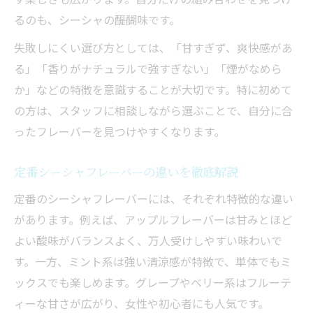
るのも、シーシャの醍醐味です。
失敗しにくい選び方としては、「甘すぎず、爽快感があ
る」「香りがナチュラルで強すぎない」「煙がなめら
か」などの特徴を意識することが大切です。特に初めて
の方は、スタッフに相談しながら選ぶことで、自分に合
ったフレーバーを見つけやすくなります。
定番シーシャフレーバーの違いを徹底解説
定番のシーシャフレーバーには、それぞれ特徴的な違い
があります。例えば、アップルフレーバーは甘みとほど
よい酸味がバランスよく、万人受けしやすい味わいで
す。一方、ミント系は強い清涼感が特徴で、単体でもミ
ックスでも楽しめます。グレープやベリー系はフルーテ
ィーな甘さが広がり、女性や初心者にも人気です。