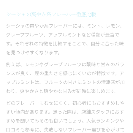
シーシャの爽やか系フレーバー徹底比較
シーシャの爽やか系フレーバーには、ミント、レモン、
グレープフルーツ、アップルミントなど種類が豊富で
す。それぞれの特徴を比較することで、自分に合った味
を見つけやすくなります。
例えば、レモンやグレープフルーツは酸味と甘みのバラ
ンスが良く、煙の重たさを感じにくいのが特徴です。ア
ップルミントは、フルーツの甘さにミントの清涼感が加
わり、爽やかさと穏やかな甘みが同時に楽しめます。
どのフレーバーもむせにくく、初心者にもおすすめしや
すい傾向があります。迷った際は、店舗スタッフにおす
すめを聞いてみるのも良いでしょう。人気ランキングや
口コミも参考に、失敗しないフレーバー選びを心がけて