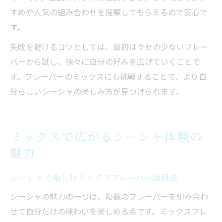
すめや人気の組み合わせを提案してもらえるので安心で
す。
失敗を避けるコツとしては、最初はクセの少ないフレー
バーから試し、徐々に自分の好みを広げていくことで
す。フレーバーのミックスにも挑戦することで、より自
分らしいシーシャの楽しみ方が見つけられます。
ミックスで広がるシーシャ体験の
魅力
シーシャで楽しむミックスフレーバー活用法
シーシャの魅力の一つは、複数のフレーバーを組み合わ
せて自分だけの味わいを楽しめる点です。ミックスフレ