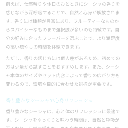
例えば、仕事帰りや休日のひとときにシーシャの香りを
感じながら深呼吸することで、自然と心身が解放されま
す。香りには種類が豊富にあり、フルーティーなものか
らスパイシーなものまで選択肢が多いのも特徴です。自
分の好みに合ったフレーバーを選ぶことで、より満足度
の高い癒やしの時間を体験できます。
ただし、香りの感じ方には個人差があるため、初めての
方は少量から試すことをおすすめします。また、シーシ
ャ本体のサイズやセット内容によって香りの広がり方も
変わるので、環境や目的に合わせた選択が重要です。
香り豊かなシーシャで心身リフレッシュ
香り豊かなシーシャは、心と体のリフレッシュに最適で
す。シーシャをゆっくりと味わう時間は、自然と呼吸が