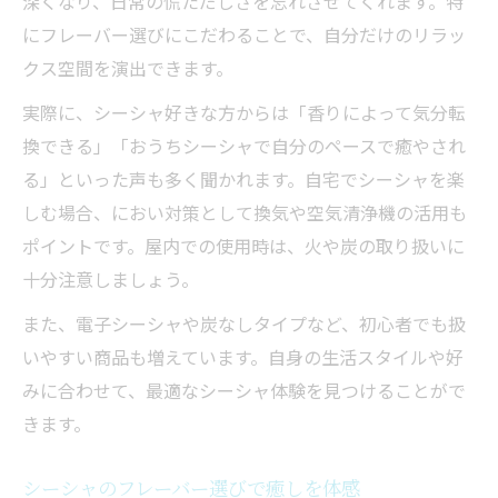
深くなり、日常の慌ただしさを忘れさせてくれます。特
にフレーバー選びにこだわることで、自分だけのリラッ
クス空間を演出できます。
実際に、シーシャ好きな方からは「香りによって気分転
換できる」「おうちシーシャで自分のペースで癒やされ
る」といった声も多く聞かれます。自宅でシーシャを楽
しむ場合、におい対策として換気や空気清浄機の活用も
ポイントです。屋内での使用時は、火や炭の取り扱いに
十分注意しましょう。
また、電子シーシャや炭なしタイプなど、初心者でも扱
いやすい商品も増えています。自身の生活スタイルや好
みに合わせて、最適なシーシャ体験を見つけることがで
きます。
シーシャのフレーバー選びで癒しを体感