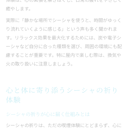
癒やします。
実際に「静かな場所でシーシャを使うと、時間がゆっく
り流れていくように感じる」という声も多く聞かれま
す。リラックス効果を最大化するためには、炭や電子シ
ーシャなど自分に合った種類を選び、周囲の環境にも配
慮することが重要です。特に屋内で楽しむ際は、換気や
火の取り扱いに注意しましょう。
心と体に寄り添うシーシャの祈り
体験
シーシャの祈りが心に届く仕組みとは
シーシャの祈りは、ただの喫煙体験にとどまらず、心に