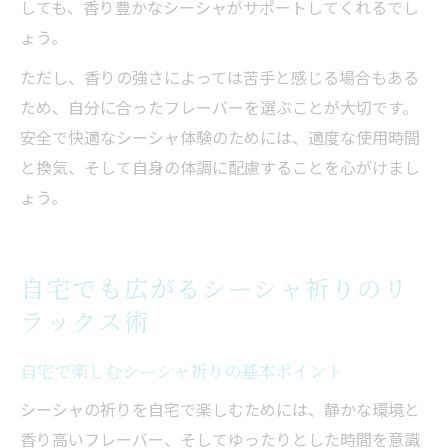
しても、香り豊かなシーシャがサポートしてくれるでし
ょう。
ただし、香りの強さによっては苦手と感じる場合もある
ため、自分に合ったフレーバーを選ぶことが大切です。
安全で快適なシーシャ体験のためには、適度な使用時間
と換気、そして自身の体調に配慮することを心がけまし
ょう。
自宅でも広がるシーシャ祈りのリ
ラックス術
自宅で楽しむシーシャ祈りの基本ポイント
シーシャの祈りを自宅で楽しむためには、静かな環境と
香り高いフレーバー、そしてゆったりとした時間を意識