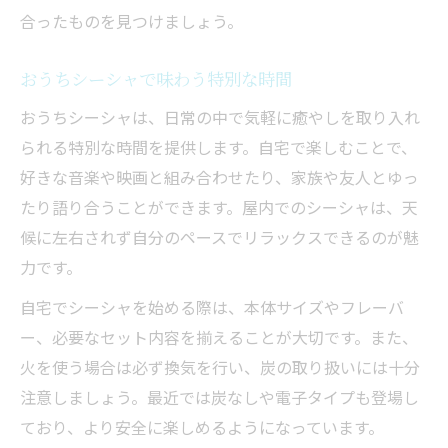
合ったものを見つけましょう。
おうちシーシャで味わう特別な時間
おうちシーシャは、日常の中で気軽に癒やしを取り入れ
られる特別な時間を提供します。自宅で楽しむことで、
好きな音楽や映画と組み合わせたり、家族や友人とゆっ
たり語り合うことができます。屋内でのシーシャは、天
候に左右されず自分のペースでリラックスできるのが魅
力です。
自宅でシーシャを始める際は、本体サイズやフレーバ
ー、必要なセット内容を揃えることが大切です。また、
火を使う場合は必ず換気を行い、炭の取り扱いには十分
注意しましょう。最近では炭なしや電子タイプも登場し
ており、より安全に楽しめるようになっています。