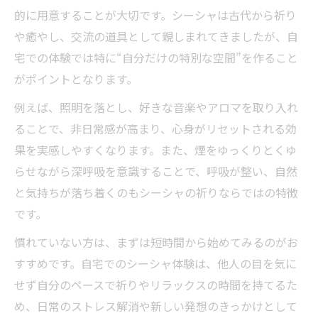
的に用意することが大切です。シーシャは古代から祈り
や癒やし、交流の道具として親しまれてきましたが、自
宅での体験では特に“自分だけの特別な空間”を作ること
がポイントとなります。
例えば、照明を落とし、好きな音楽やアロマを取り入れ
ることで、非日常感が高まり、心身がリセットされる効
果を実感しやすくなります。また、煙をゆっくりとくゆ
らせながら深呼吸を意識することで、呼吸が整い、自然
と気持ちが落ち着くのもシーシャの祈りならではの特徴
です。
慣れていない方は、まずは短時間から始めてみるのがお
すすめです。自宅でのシーシャ体験は、他人の目を気に
せず自分のペースで祈りやリラックスの時間を持てるた
め、日常のストレス解消や新しい発想のきっかけとして