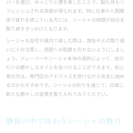
バーを選び、ゆっくりと煙を楽しむことで、脳も体もリ
フレッシュされる実感が得られます。特に仕事や人間関
係で疲れを感じている方には、シーシャの時間が自分を
取り戻すきっかけとなります。
シーシャを自宅や屋内で楽しむ際は、換気や火の取り扱
いに十分注意し、周囲への配慮も忘れないようにしまし
ょう。フレーバーやシーシャ本体の選択によって、自分
だけの癒やしスタイルを見つけることができます。初心
者の方は、専門店のアドバイスを受けながら安全に始め
るのがおすすめです。シーシャの祈りを通じて、日常に
新たな癒やしの習慣を取り入れてみてください。
静寂の中で味わうシーシャの魅力