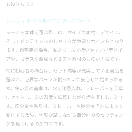
も役立ちます。
シーシャ本体の選び方と使い方のコツ
シーシャ本体を選ぶ際には、サイズや素材、デザイン、
そしてメンテナンスのしやすさが重要なポイントとなり
ます。自宅用の場合、省スペースで扱いやすい小型タイ
プや、ガラスや金属など丈夫な素材のものが人気です。
特に初心者の場合は、セット内容が充実している商品を
選ぶと、必要なパーツが揃っていて安心して始められま
す。使い方の基本は、水を適量入れ、フレーバーを丁寧
にセットし、炭の温度を調整しながら煙を楽しむことで
す。煙の量や香りは、フレーバーや炭の置き方によって
変化するため、何度か試しながら自分好みのセッティン
グを見つけるのがコツです。