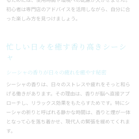
初心者は専門店のアドバイスを活用しながら、自分に合
った楽しみ方を見つけましょう。
忙しい日々を癒す香り高きシーシ
ャ
シーシャの香りが日々の疲れを癒やす秘密
シーシャの香りは、日々のストレスや疲れをそっと和ら
げる働きがあります。その理由は、香りが脳へ直接アプ
ローチし、リラックス効果をもたらすためです。特にシ
ーシャの祈りと呼ばれる静かな時間は、香りと煙が一体
となって心を落ち着かせ、現代人の緊張を緩めてくれま
す。