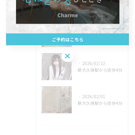
最近の投稿
Recent Posts
2026/02/24
新大久保駅から徒歩4分
ご予約はこちら
ご予約はこちら
2026/02/22
新大久保駅から徒歩4分
2026/02/01
新大久保駅から徒歩4分