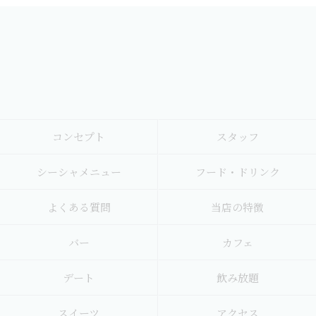
コンセプト
スタッフ
シーシャメニュー
フード・ドリンク
よくある質問
当店の特徴
バー
カフェ
デート
飲み放題
スイーツ
アクセス