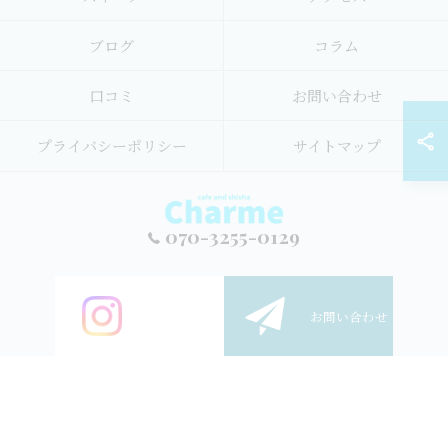
ブログ
コラム
口コミ
お問い合わせ
プライバシーポリシー
サイトマップ
070-3255-0129
© 2026 東京都新宿・大久保のシーシャならSHISHAcafe CHARME(シャル
ご予約
お問い合わせ
ム) シーシャ ALL RIGHTS RESERVED.