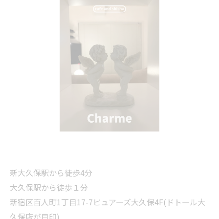
新大久保駅から徒歩4分
大久保駅から徒歩１分
新宿区百人町1丁目17-7ピュアーズ大久保4F(ドトール大
久保店が目印)