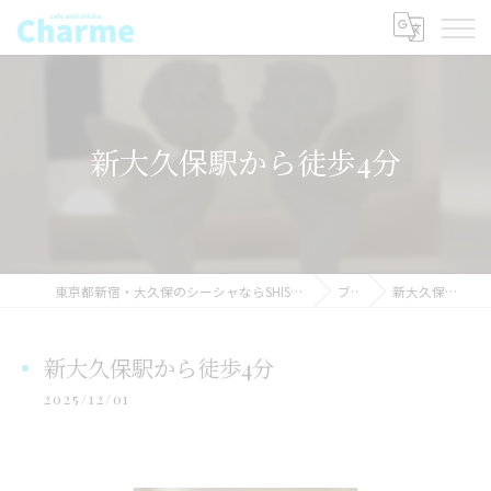
新大久保駅から徒歩4分
東京都新宿・大久保のシーシャならSHISHAcafe CHARME(シャルム) シーシャ
ブログ
新大久保駅から徒歩4分
新大久保駅から徒歩4分
2025/12/01