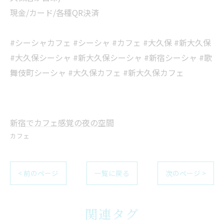
現金/カード/各種QR決済
#シーシャカフェ #シーシャ #カフェ #大久保 #新大久保
#大久保シーシャ #新大久保シーシャ #新宿シーシャ #歌
舞伎町シーシャ #大久保カフェ #新大久保カフェ
新宿でカフェ感覚の夜の空間
カフェ
< 前のページ
一覧に戻る
次のページ >
関連タグ