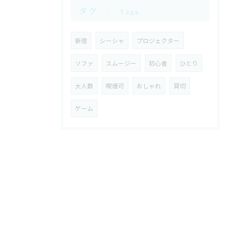
タグ
Tags
新宿
シーシャ
プロジェクター
ソファ
スムージー
初心者
ひとり
大人数
喫煙可
おしゃれ
貸切
ゲーム